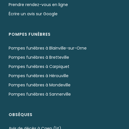
Prendre rendez-vous en ligne
Écrire un avis sur Google
POMPES FUNÈBRES
Pompes funèbres à Blainville-sur-Orne
Pompes funèbres à Bretteville
Pompes funèbres à Carpiquet
Pompes funèbres à Hérouville
Pompes funèbres à Mondeville
Pompes funèbres à Sannerville
OBSÈQUES
Avis de décès à Caen (14)