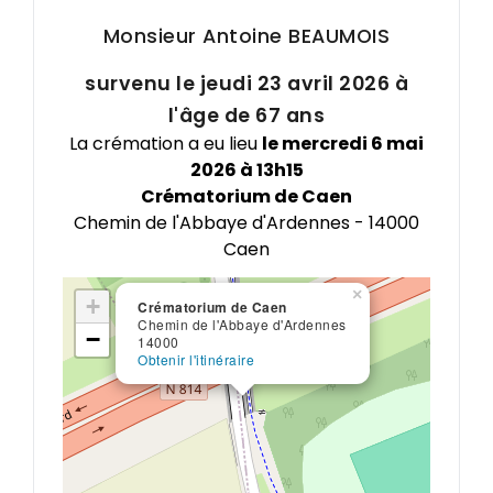
Monsieur Antoine
BEAUMOIS
survenu le jeudi 23 avril 2026 à
l'âge de 67 ans
La crémation a eu lieu
le mercredi 6 mai
2026 à 13h15
Crématorium de Caen
Chemin de l'Abbaye d'Ardennes - 14000
Caen
×
+
Crématorium de Caen
Chemin de l'Abbaye d'Ardennes
−
14000
Obtenir l'itinéraire