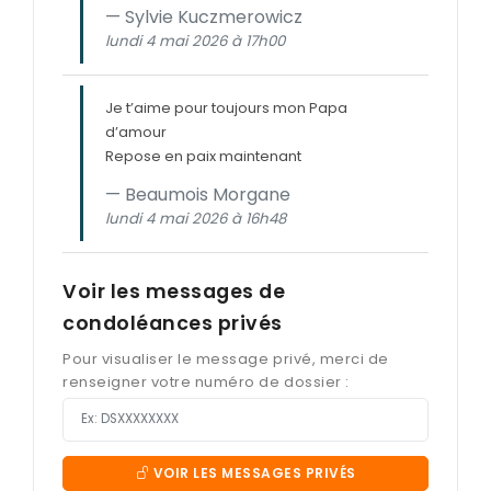
Sylvie Kuczmerowicz
lundi 4 mai 2026 à 17h00
Je t’aime pour toujours mon Papa
d’amour
Repose en paix maintenant
Beaumois Morgane
lundi 4 mai 2026 à 16h48
Voir les messages de
condoléances privés
Pour visualiser le message privé, merci de
renseigner votre numéro de dossier :
VOIR LES MESSAGES PRIVÉS