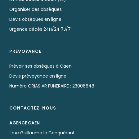
Organiser des obsèques
Devis obsèques en ligne
Urgence décès 24H/24 7J/7
PRÉVOYANCE
Prévoir ses obsèques à Caen
Devis prévoyance en ligne
Numéro ORIAS AR FUNERAIRE : 23006848
CONTACTEZ-NOUS
AGENCE CAEN
1 rue Guillaume le Conquérant