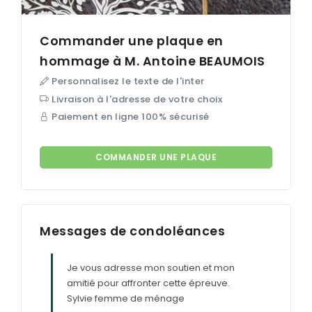
Commander une plaque en
hommage à M. Antoine
BEAUMOIS
Personnalisez le texte de l'inter
Livraison à l'adresse de votre choix
Paiement en ligne 100% sécurisé
COMMANDER UNE PLAQUE
Messages de condoléances
Je vous adresse mon soutien et mon
amitié pour affronter cette épreuve.
Sylvie femme de ménage