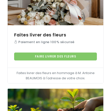
Faites livrer des fleurs
Paiement en ligne 100% sécurisé
FAIRE LIVRER DES FLEURS
Faites livrer des fleurs en hommage à M. Antoine
BEAUMOIS
à l'adresse de votre choix.