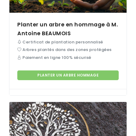
Planter un arbre en hommage à M.
Antoine
BEAUMOIS
Certificat de plantation personnalisé
Arbres plantés dans des zones protégées
Paiement en ligne 100% sécurisé
PLANTER UN ARBRE HOMMAGE