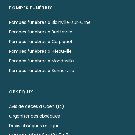
POMPES FUNÈBRES
Pompes funèbres à Blainville-sur-Orne
Pompes funèbres à Bretteville
Pompes funèbres à Carpiquet
Pompes funèbres à Hérouville
Pompes funèbres à Mondeville
Pompes funèbres à Sannerville
OBSÈQUES
Avis de décès à Caen (14)
Organiser des obsèques
Devis obsèques en ligne