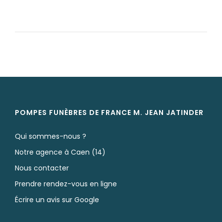
POMPES FUNÈBRES DE FRANCE M. JEAN
JATINDER
Qui sommes-nous ?
Notre agence à Caen (14)
Nous contacter
Prendre rendez-vous en ligne
Écrire un avis sur Google