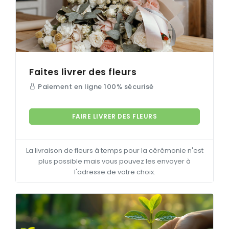
Faites livrer des fleurs
Paiement en ligne 100% sécurisé
FAIRE LIVRER DES FLEURS
La livraison de fleurs à temps pour la cérémonie n'est
plus possible mais vous pouvez les envoyer à
l'adresse de votre choix.