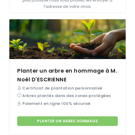
plus possible mais vous pouvez les envoyer à
l'adresse de votre choix.
Planter un arbre en hommage à M.
Noël
D'ESCRIENNE
Certificat de plantation personnalisé
Arbres plantés dans des zones protégées
Paiement en ligne 100% sécurisé
PLANTER UN ARBRE HOMMAGE