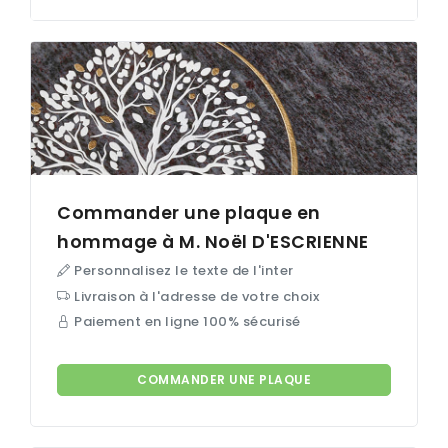
Commander une plaque en
hommage à M. Noël
D'ESCRIENNE
Personnalisez le texte de l'inter
Livraison à l'adresse de votre choix
Paiement en ligne 100% sécurisé
COMMANDER UNE PLAQUE