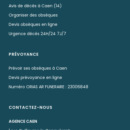
Avis de décès à Caen (14)
Organiser des obsèques
Devis obsèques en ligne
Urgence décès 24H/24 7J/7
PRÉVOYANCE
Prévoir ses obsèques à Caen
Devis prévoyance en ligne
Numéro ORIAS AR FUNERAIRE : 23006848
CONTACTEZ-NOUS
AGENCE CAEN