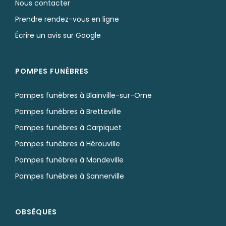
Nous contacter
Prendre rendez-vous en ligne
Écrire un avis sur Google
POMPES FUNÈBRES
Pompes funèbres à Blainville-sur-Orne
Pompes funèbres à Bretteville
Pompes funèbres à Carpiquet
Pompes funèbres à Hérouville
Pompes funèbres à Mondeville
Pompes funèbres à Sannerville
OBSÈQUES