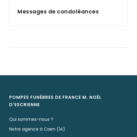
Messages de condoléances
POMPES FUNÈBRES DE FRANCE M. NOËL
D'ESCRIENNE
Qui sommes-nous ?
Notre agence à Caen (14)