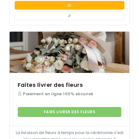
Faites livrer des fleurs
Paiement en ligne 100% sécurisé
FAIRE LIVRER DES FLEURS
La livraison de fleurs à temps pour la cérémonie n'est