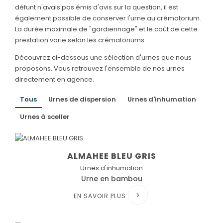
défunt n'avais pas émis d'avis sur la question, il est
également possible de conserver l'urne au crématorium.
La durée maximale de "gardiennage" et le coût de cette
prestation varie selon les crématoriums.
Découvrez ci-dessous une sélection d'urnes que nous
proposons. Vous retrouvez l'ensemble de nos urnes
directement en agence.
Tous
Urnes de dispersion
Urnes d'inhumation
Urnes à sceller
ALMAHEE BLEU GRIS
Urnes d'inhumation
Urne en bambou
EN SAVOIR PLUS