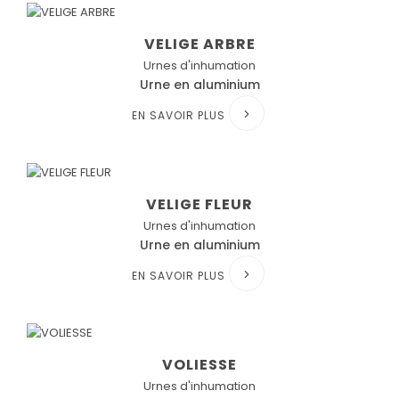
VELIGE ARBRE
Urnes d'inhumation
Urne en aluminium
EN SAVOIR PLUS
VELIGE FLEUR
Urnes d'inhumation
Urne en aluminium
EN SAVOIR PLUS
VOLIESSE
Urnes d'inhumation