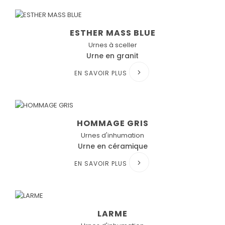
ESTHER MASS BLUE
Urnes à sceller
Urne en granit
EN SAVOIR PLUS
HOMMAGE GRIS
Urnes d'inhumation
Urne en céramique
EN SAVOIR PLUS
LARME