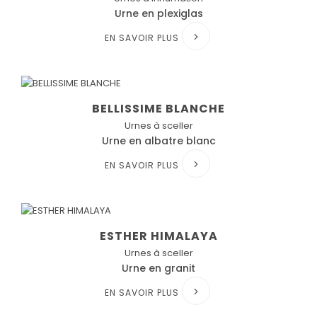
Urne en plexiglas
EN SAVOIR PLUS
BELLISSIME BLANCHE
Urnes à sceller
Urne en albatre blanc
EN SAVOIR PLUS
ESTHER HIMALAYA
Urnes à sceller
Urne en granit
EN SAVOIR PLUS