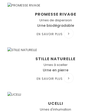
PROMESSE RIVAGE
Urnes de dispersion
Urne biodégradable
EN SAVOIR PLUS
STILLE NATURELLE
Urnes à sceller
Urne en pierre
EN SAVOIR PLUS
UCELLI
Urnes d'inhumation