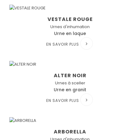
VESTALE ROUGE
Urnes d'inhumation
Urne en laque
EN SAVOIR PLUS
ALTER NOIR
Urnes à sceller
Urne en granit
EN SAVOIR PLUS
ARBORELLA
Urnes d'inhumation