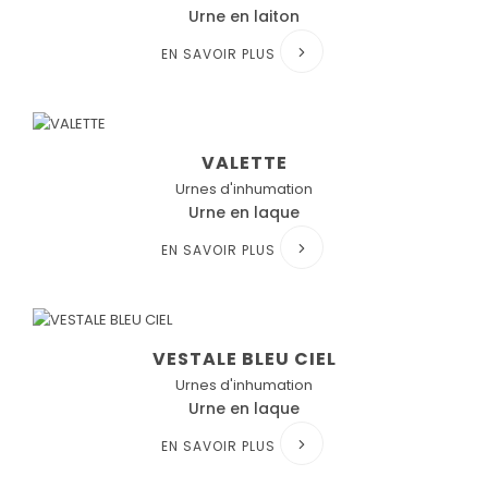
Urne en laiton
EN SAVOIR PLUS
VALETTE
Urnes d'inhumation
Urne en laque
EN SAVOIR PLUS
VESTALE BLEU CIEL
Urnes d'inhumation
Urne en laque
EN SAVOIR PLUS