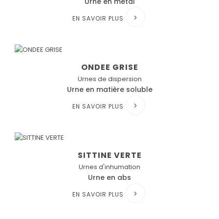
Urne en métal
EN SAVOIR PLUS
ONDEE GRISE
Urnes de dispersion
Urne en matière soluble
EN SAVOIR PLUS
SITTINE VERTE
Urnes d'inhumation
Urne en abs
EN SAVOIR PLUS