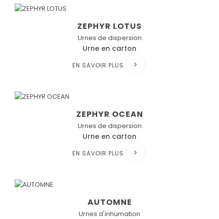
ZEPHYR LOTUS
Urnes de dispersion
Urne en carton
EN SAVOIR PLUS
ZEPHYR OCEAN
Urnes de dispersion
Urne en carton
EN SAVOIR PLUS
AUTOMNE
Urnes d'inhumation