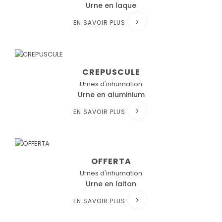
Urne en laque
EN SAVOIR PLUS
CREPUSCULE
Urnes d'inhumation
Urne en aluminium
EN SAVOIR PLUS
OFFERTA
Urnes d'inhumation
Urne en laiton
EN SAVOIR PLUS