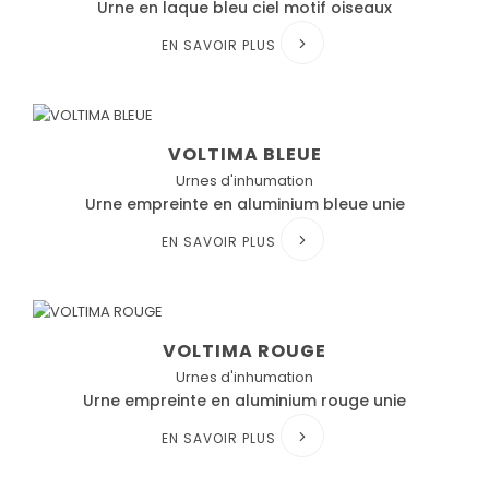
Urne en laque bleu ciel motif oiseaux
EN SAVOIR PLUS
VOLTIMA BLEUE
Urnes d'inhumation
Urne empreinte en aluminium bleue unie
EN SAVOIR PLUS
VOLTIMA ROUGE
Urnes d'inhumation
Urne empreinte en aluminium rouge unie
EN SAVOIR PLUS