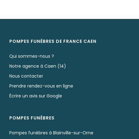
POMPES FUNÈBRES DE FRANCE CAEN
Qui sommes-nous ?
Notre agence à Caen (14)
Nous contacter
Prendre rendez-vous en ligne
Écrire un avis sur Google
POMPES FUNÈBRES
Pompes funèbres à Blainville-sur-Orne