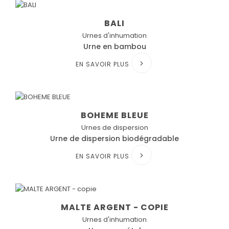
BALI
Urnes d'inhumation
Urne en bambou
EN SAVOIR PLUS
BOHEME BLEUE
Urnes de dispersion
Urne de dispersion biodégradable
EN SAVOIR PLUS
MALTE ARGENT - COPIE
Urnes d'inhumation