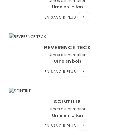
Urnes d'inhumation
Urne en laiton
EN SAVOIR PLUS
REVERENCE TECK
Urnes d'inhumation
Urne en bois
EN SAVOIR PLUS
SCINTILLE
Urnes d'inhumation
Urne en laiton
EN SAVOIR PLUS