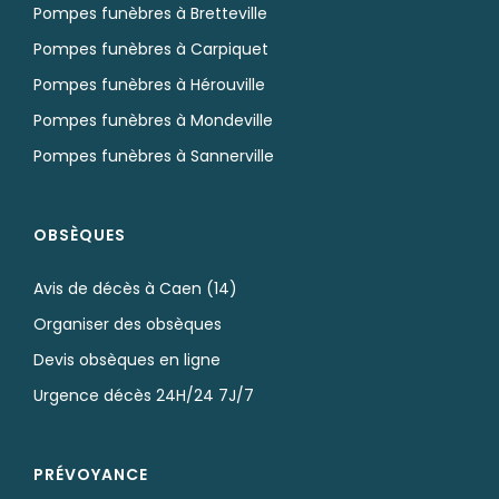
Pompes funèbres à Bretteville
Pompes funèbres à Carpiquet
Pompes funèbres à Hérouville
Pompes funèbres à Mondeville
Pompes funèbres à Sannerville
OBSÈQUES
Avis de décès à Caen (14)
Organiser des obsèques
Devis obsèques en ligne
Urgence décès 24H/24 7J/7
PRÉVOYANCE