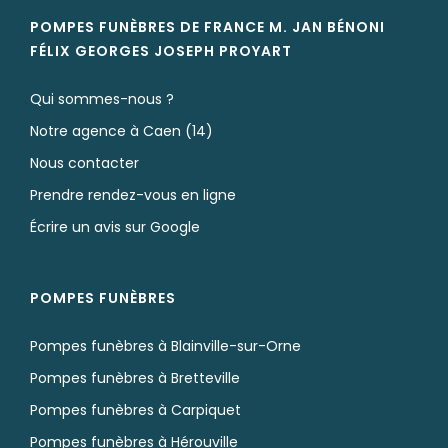
POMPES FUNÈBRES DE FRANCE M. JAN BÉNONI
FÉLIX GEORGES JOSEPH
PROYART
Qui sommes-nous ?
Notre agence à Caen (14)
Nous contacter
Prendre rendez-vous en ligne
Écrire un avis sur Google
POMPES FUNÈBRES
Pompes funèbres à Blainville-sur-Orne
Pompes funèbres à Bretteville
Pompes funèbres à Carpiquet
Pompes funèbres à Hérouville