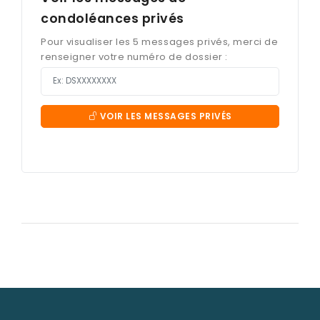
condoléances privés
Pour visualiser les 5 messages privés, merci de
renseigner votre numéro de dossier :
VOIR LES MESSAGES PRIVÉS