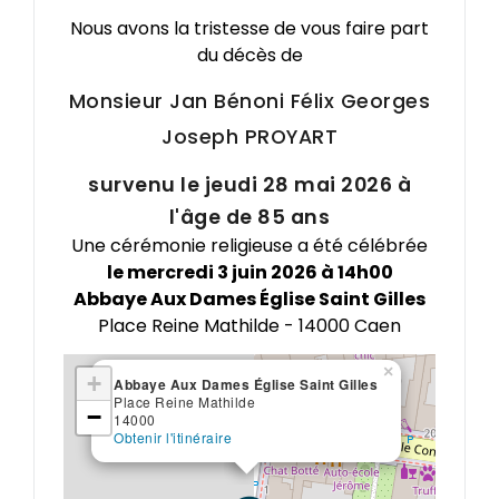
Nous avons la tristesse de vous faire part
du décès de
Monsieur Jan Bénoni Félix Georges
Joseph
PROYART
survenu le jeudi 28 mai 2026 à
l'âge de 85 ans
Une cérémonie religieuse a été célébrée
le mercredi 3 juin 2026 à 14h00
Abbaye Aux Dames Église Saint Gilles
Place Reine Mathilde - 14000 Caen
×
+
Abbaye Aux Dames Église Saint Gilles
Place Reine Mathilde
−
14000
Obtenir l'itinéraire