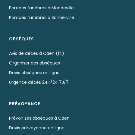
Pompes funèbres à Mondeville
Pompes funèbres à Sannerville
OBSÈQUES
Avis de décès à Caen (14)
Organiser des obsèques
Devis obsèques en ligne
Urgence décès 24H/24 7J/7
PRÉVOYANCE
Prévoir ses obsèques à Caen
Devis prévoyance en ligne