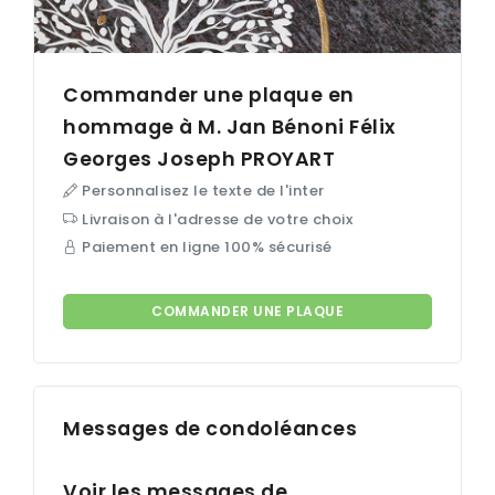
Commander une plaque en
hommage à M. Jan Bénoni Félix
Georges Joseph
PROYART
Personnalisez le texte de l'inter
Livraison à l'adresse de votre choix
Paiement en ligne 100% sécurisé
COMMANDER UNE PLAQUE
Messages de condoléances
Voir les messages de