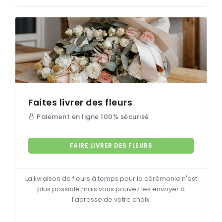
Faites livrer des fleurs
Paiement en ligne 100% sécurisé
FAIRE LIVRER DES FLEURS
La livraison de fleurs à temps pour la cérémonie n'est
plus possible mais vous pouvez les envoyer à
l'adresse de votre choix.