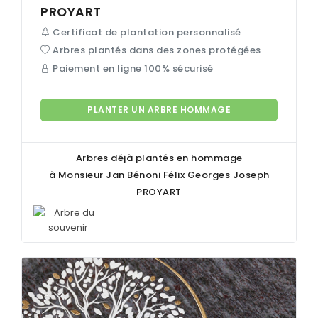
PROYART
Certificat de plantation personnalisé
Arbres plantés dans des zones protégées
Paiement en ligne 100% sécurisé
PLANTER UN ARBRE HOMMAGE
Arbres déjà plantés en hommage
à Monsieur Jan Bénoni Félix Georges Joseph
PROYART