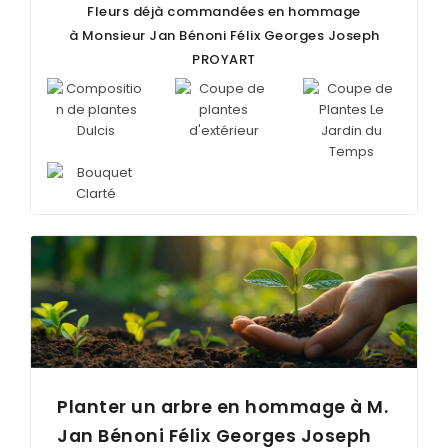
Fleurs déjà commandées en hommage
à Monsieur Jan Bénoni Félix Georges Joseph
PROYART
Planter un arbre en hommage à M.
Jan Bénoni Félix Georges Joseph