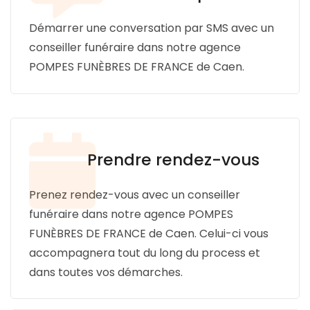
Démarrer une conversation par SMS avec un
conseiller funéraire dans notre agence
POMPES FUNÈBRES DE FRANCE de Caen.
Prendre rendez-vous
Prenez rendez-vous avec un conseiller
funéraire dans notre agence POMPES
FUNÈBRES DE FRANCE de Caen. Celui-ci vous
accompagnera tout du long du process et
dans toutes vos démarches.