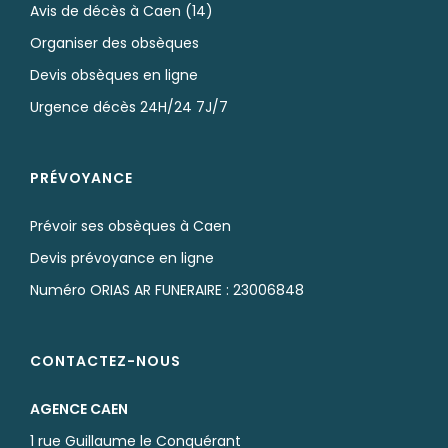
Avis de décès à Caen (14)
Organiser des obsèques
Devis obsèques en ligne
Urgence décès 24H/24 7J/7
PRÉVOYANCE
Prévoir ses obsèques à Caen
Devis prévoyance en ligne
Numéro ORIAS AR FUNERAIRE : 23006848
CONTACTEZ-NOUS
AGENCE CAEN
1 rue Guillaume le Conquérant