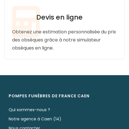
Devis en ligne
Obtenez une estimation personnalisée du prix
des obsèques grâce à notre simulateur
obsèques en ligne.
POMPES FUNÈBRES DE FRANCE CAEN
Qui sommes-nous ?
Notre agence à Caen (14)
Nous contacter