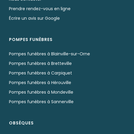
Prendre rendez-vous en ligne
Écrire un avis sur Google
POMPES FUNÈBRES
Pompes funèbres à Blainville-sur-Orne
Pompes funèbres à Bretteville
Pompes funèbres à Carpiquet
Pompes funèbres à Hérouville
Pompes funèbres à Mondeville
Pompes funèbres à Sannerville
OBSÈQUES