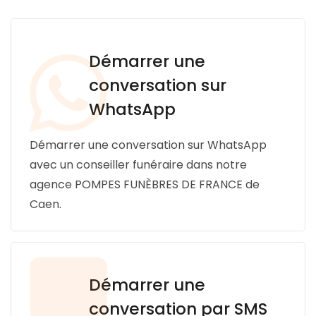
Démarrer une
conversation sur
WhatsApp
Démarrer une conversation sur WhatsApp
avec un conseiller funéraire dans notre
agence POMPES FUNÈBRES DE FRANCE de
Caen.
Démarrer une
conversation par SMS