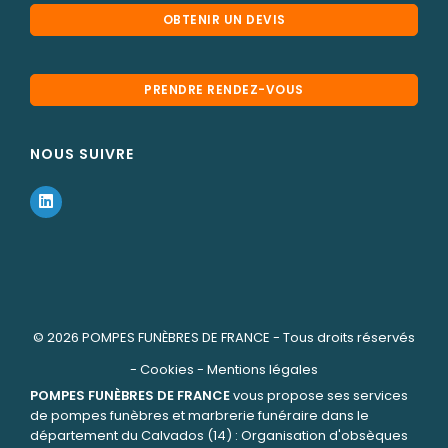
OBTENIR UN DEVIS
PRENDRE RENDEZ-VOUS
NOUS SUIVRE
© 2026
POMPES FUNÈBRES DE FRANCE
- Tous droits réservés
-
Cookies
-
Mentions légales
POMPES FUNÈBRES DE FRANCE
vous propose ses services
de pompes funèbres et marbrerie funéraire dans le
département du Calvados (14) : Organisation d'obsèques