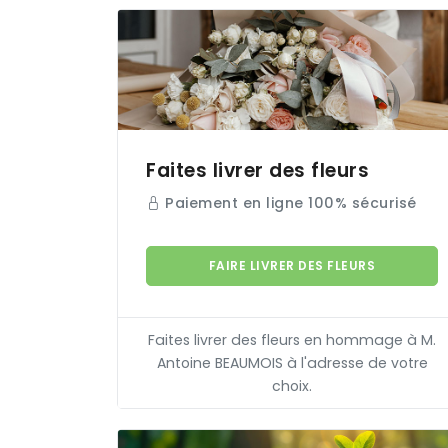
Faites livrer des fleurs
Paiement en ligne 100% sécurisé
FAIRE LIVRER DES FLEURS
Faites livrer des fleurs en hommage à M.
Antoine
BEAUMOIS
à l'adresse de votre
choix.