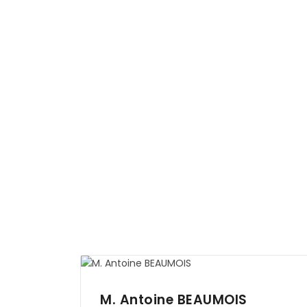
M. Antoine
BEAUMOIS