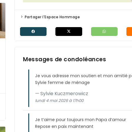
Partager l'Espace Hommage
Messages de condoléances
Je vous adresse mon soutien et mon amitié po
Sylvie femme de ménage
Sylvie Kuczmerowicz
lundi 4 mai 2026 à 17h00
Je t’aime pour toujours mon Papa d’amour
Repose en paix maintenant