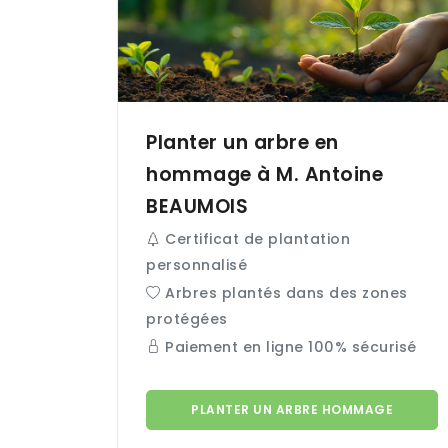
Planter un arbre en
hommage à M. Antoine
BEAUMOIS
Certificat de plantation
personnalisé
Arbres plantés dans des zones
protégées
Paiement en ligne 100% sécurisé
PLANTER UN ARBRE HOMMAGE