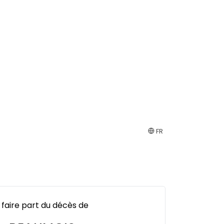
FR
 faire part du décès de