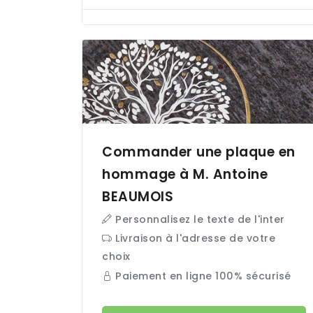
Commander une plaque en
hommage à M. Antoine
BEAUMOIS
Personnalisez le texte de l'inter
Livraison à l'adresse de votre
choix
Paiement en ligne 100% sécurisé