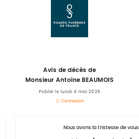
Avis de décès de
Monsieur Antoine
BEAUMOIS
Publié le lundi 4 mai 2026
Connexion
Nous avons la tristesse de vous