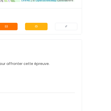
ur affronter cette épreuve.