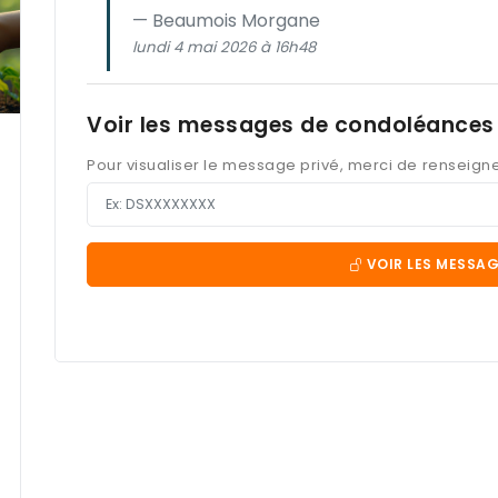
Beaumois Morgane
lundi 4 mai 2026 à 16h48
Voir les messages de condoléances 
Pour visualiser le message privé, merci de renseign
VOIR LES MESSAG