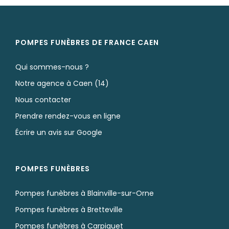
POMPES FUNÈBRES DE FRANCE CAEN
Qui sommes-nous ?
Notre agence à Caen (14)
Nous contacter
Prendre rendez-vous en ligne
Écrire un avis sur Google
POMPES FUNÈBRES
Pompes funèbres à Blainville-sur-Orne
Pompes funèbres à Bretteville
Pompes funèbres à Carpiquet