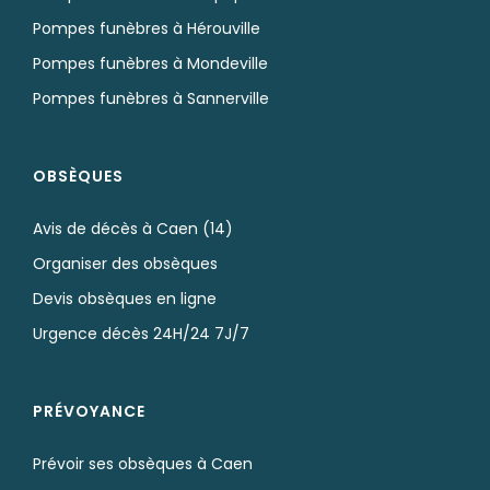
Pompes funèbres à Hérouville
Pompes funèbres à Mondeville
Pompes funèbres à Sannerville
OBSÈQUES
Avis de décès à Caen (14)
Organiser des obsèques
Devis obsèques en ligne
Urgence décès 24H/24 7J/7
PRÉVOYANCE
Prévoir ses obsèques à Caen