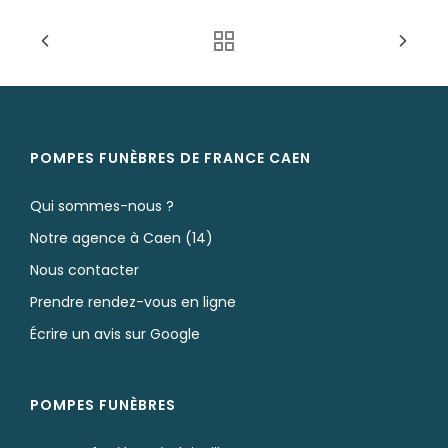
POMPES FUNÈBRES DE FRANCE CAEN
Qui sommes-nous ?
Notre agence à Caen (14)
Nous contacter
Prendre rendez-vous en ligne
Écrire un avis sur Google
POMPES FUNÈBRES