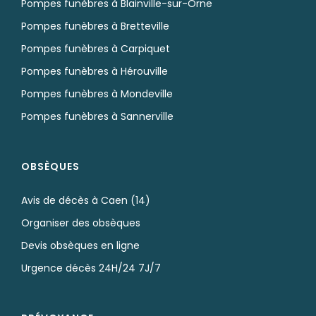
Pompes funèbres à Blainville-sur-Orne
Pompes funèbres à Bretteville
Pompes funèbres à Carpiquet
Pompes funèbres à Hérouville
Pompes funèbres à Mondeville
Pompes funèbres à Sannerville
OBSÈQUES
Avis de décès à Caen (14)
Organiser des obsèques
Devis obsèques en ligne
Urgence décès 24H/24 7J/7